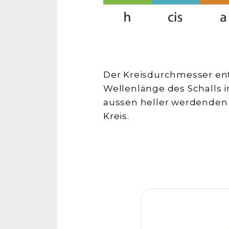
Der Kreisdurchmesser en
Wellenlänge des Schalls in
aussen heller werdenden 
Kreis.