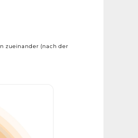
on zueinander (nach der