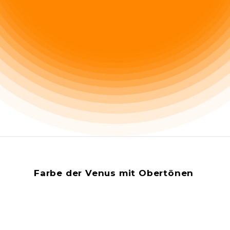
Farbe der Venus mit Obertönen