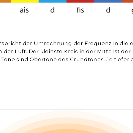
tspricht der Umrechnung der Frequenz in die
 der Luft. Der kleinste Kreis in der Mitte ist de
Töne sind Obertöne des Grundtones. Je tiefer 