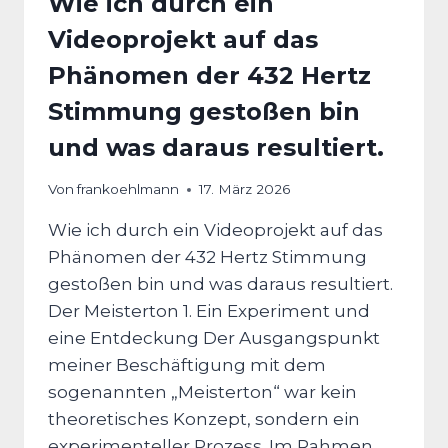
Wie ich durch ein
Videoprojekt auf das
Phänomen der 432 Hertz
Stimmung gestoßen bin
und was daraus resultiert.
Von
frankoehlmann
17. März 2026
Wie ich durch ein Videoprojekt auf das
Phänomen der 432 Hertz Stimmung
gestoßen bin und was daraus resultiert.
Der Meisterton 1. Ein Experiment und
eine Entdeckung Der Ausgangspunkt
meiner Beschäftigung mit dem
sogenannten „Meisterton“ war kein
theoretisches Konzept, sondern ein
experimenteller Prozess. Im Rahmen