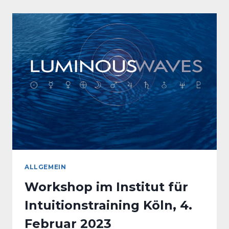
–
NEUE
PLANETENTON-
MEDITATION
ALLGEMEIN
Workshop im Institut für
Intuitionstraining Köln, 4.
Februar 2023