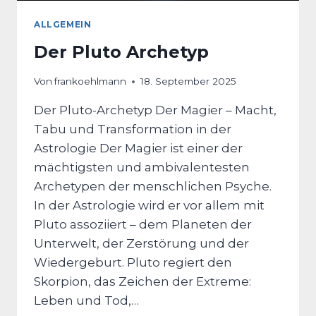
ALLGEMEIN
Der Pluto Archetyp
Von
frankoehlmann
18. September 2025
Der Pluto-Archetyp Der Magier – Macht,
Tabu und Transformation in der
Astrologie Der Magier ist einer der
mächtigsten und ambivalentesten
Archetypen der menschlichen Psyche.
In der Astrologie wird er vor allem mit
Pluto assoziiert – dem Planeten der
Unterwelt, der Zerstörung und der
Wiedergeburt. Pluto regiert den
Skorpion, das Zeichen der Extreme:
Leben und Tod,…