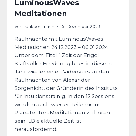
LuminousWaves
Meditationen
Von
frankoehlmann
15. Dezember 2023
Rauhnächte mit LuminousWaves
Meditationen 24.12.2023 – 06.01.2024
Unter dem Titel “ Zeit der Engel –
Kraftvoller Frieden“ gibt es in diesem
Jahr wieder einen Videokurs zu den
Rauhnächten von Alexander
Sorgenicht, der Gründerin des Instituts
für Intuitionstrainig. In den 12 Sessions
werden auch wieder Teile meine
Planetenton-Meditationen zu hören
sein. „Die aktuelle Zeit ist
herausfordernd….