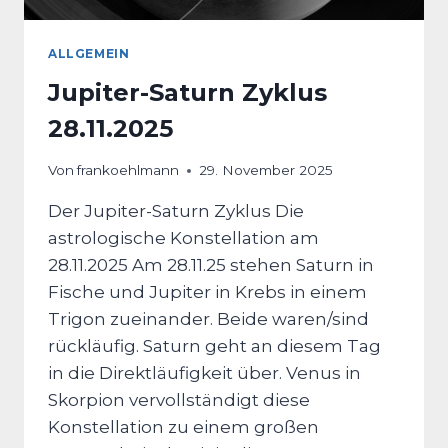
ARAUS R
ESULTIERT.
ALLGEMEIN
Jupiter-Saturn Zyklus
28.11.2025
Von
frankoehlmann
29. November 2025
Der Jupiter-Saturn Zyklus Die
astrologische Konstellation am
28.11.2025 Am 28.11.25 stehen Saturn in
Fische und Jupiter in Krebs in einem
Trigon zueinander. Beide waren/sind
rückläufig. Saturn geht an diesem Tag
in die Direktläufigkeit über. Venus in
Skorpion vervollständigt diese
Konstellation zu einem großen