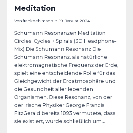
Meditation
Von
frankoehlmann
19. Januar 2024
Schumann Resonanzen Meditation
Circles, Cycles + Spirals (3D Headphone-
Mix) Die Schumann Resonanz Die
Schumann Resonanz, als natürliche
elektromagnetische Frequenz der Erde,
spielt eine entscheidende Rolle für das
Gleichgewicht der Erdatmosphäre und
die Gesundheit aller lebenden
Organismen. Diese Resonanz, von der
der irische Physiker George Francis
FitzGerald bereits 1893 vermutete, dass
sie existiert, wurde schließlich um…