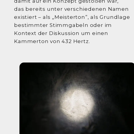
damit auf ein Konzept gestoßen war,
das bereits unter verschiedenen Namen
existiert – als „Meisterton“, als Grundlage
bestimmter Stimmgabeln oder im
Kontext der Diskussion um einen
Kammerton von 432 Hertz.