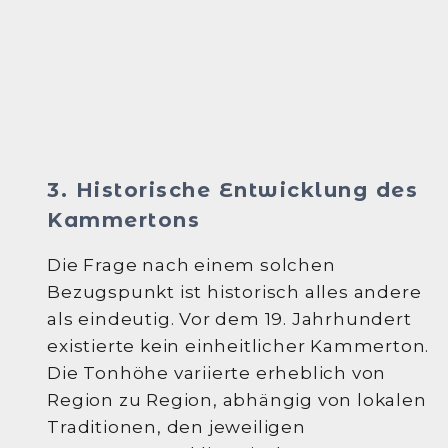
3. Historische Entwicklung des
Kammertons
Die Frage nach einem solchen
Bezugspunkt ist historisch alles andere
als eindeutig. Vor dem 19. Jahrhundert
existierte kein einheitlicher Kammerton.
Die Tonhöhe variierte erheblich von
Region zu Region, abhängig von lokalen
Traditionen, den jeweiligen