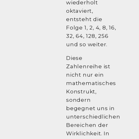
wiederholt
oktaviert,
entsteht die
Folge 1, 2, 4, 8, 16,
32, 64, 128, 256
und so weiter.
Diese
Zahlenreihe ist
nicht nur ein
mathematisches
Konstrukt,
sondern
begegnet uns in
unterschiedlichen
Bereichen der
Wirklichkeit. In