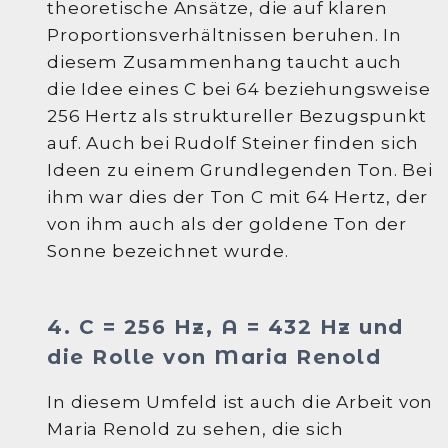
theoretische Ansätze, die auf klaren
Proportionsverhältnissen beruhen. In
diesem Zusammenhang taucht auch
die Idee eines C bei 64 beziehungsweise
256 Hertz als struktureller Bezugspunkt
auf. Auch bei Rudolf Steiner finden sich
Ideen zu einem Grundlegenden Ton. Bei
ihm war dies der Ton C mit 64 Hertz, der
von ihm auch als der goldene Ton der
Sonne bezeichnet wurde.
4. C = 256 Hz, A = 432 Hz und
die Rolle von Maria Renold
In diesem Umfeld ist auch die Arbeit von
Maria Renold zu sehen, die sich