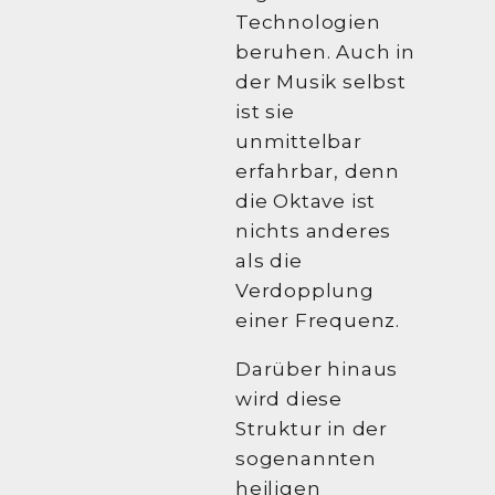
Technologien
beruhen. Auch in
der Musik selbst
ist sie
unmittelbar
erfahrbar, denn
die Oktave ist
nichts anderes
als die
Verdopplung
einer Frequenz.
Darüber hinaus
wird diese
Struktur in der
sogenannten
heiligen