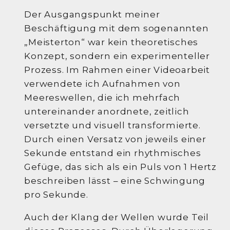
Der Ausgangspunkt meiner
Beschäftigung mit dem sogenannten
„Meisterton“ war kein theoretisches
Konzept, sondern ein experimenteller
Prozess. Im Rahmen einer Videoarbeit
verwendete ich Aufnahmen von
Meereswellen, die ich mehrfach
untereinander anordnete, zeitlich
versetzte und visuell transformierte.
Durch einen Versatz von jeweils einer
Sekunde entstand ein rhythmisches
Gefüge, das sich als ein Puls von 1 Hertz
beschreiben lässt – eine Schwingung
pro Sekunde.
Auch der Klang der Wellen wurde Teil