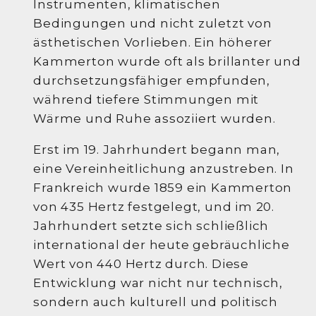
Instrumenten, klimatischen
Bedingungen und nicht zuletzt von
ästhetischen Vorlieben. Ein höherer
Kammerton wurde oft als brillanter und
durchsetzungsfähiger empfunden,
während tiefere Stimmungen mit
Wärme und Ruhe assoziiert wurden.
Erst im 19. Jahrhundert begann man,
eine Vereinheitlichung anzustreben. In
Frankreich wurde 1859 ein Kammerton
von 435 Hertz festgelegt, und im 20.
Jahrhundert setzte sich schließlich
international der heute gebräuchliche
Wert von 440 Hertz durch. Diese
Entwicklung war nicht nur technisch,
sondern auch kulturell und politisch