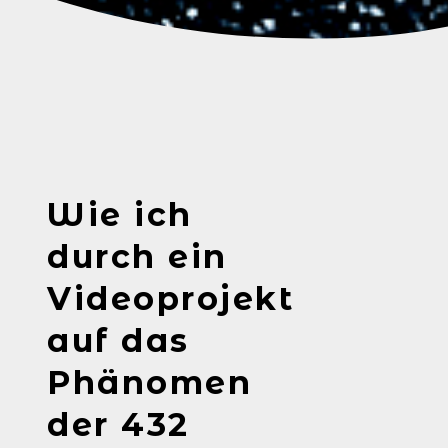
Wie ich
durch ein
Videoprojekt
auf das
Phänomen
der 432