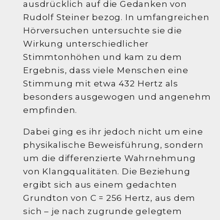
ausdrücklich auf die Gedanken von
Rudolf Steiner bezog. In umfangreichen
Hörversuchen untersuchte sie die
Wirkung unterschiedlicher
Stimmtonhöhen und kam zu dem
Ergebnis, dass viele Menschen eine
Stimmung mit etwa 432 Hertz als
besonders ausgewogen und angenehm
empfinden.
Dabei ging es ihr jedoch nicht um eine
physikalische Beweisführung, sondern
um die differenzierte Wahrnehmung
von Klangqualitäten. Die Beziehung
ergibt sich aus einem gedachten
Grundton von C = 256 Hertz, aus dem
sich – je nach zugrunde gelegtem