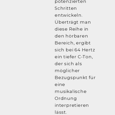
potenzierten
Schritten
entwickeln.
Überträgt man
diese Reihe in
den hörbaren
Bereich, ergibt
sich bei 64 Hertz
ein tiefer C-Ton,
der sich als
möglicher
Bezugspunkt für
eine
musikalische
Ordnung
interpretieren
lässt.