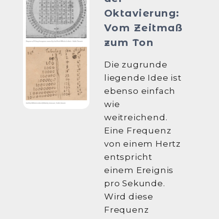
Oktavierung:
Vom Zeitmaß
zum Ton
Die zugrunde
liegende Idee ist
ebenso einfach
wie
weitreichend.
Eine Frequenz
von einem Hertz
entspricht
einem Ereignis
pro Sekunde.
Wird diese
Frequenz