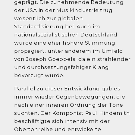
geprägt. Die zunehmende Bedeutung
der USA in der Musikindustrie trug
wesentlich zur globalen
Standardisierung bei. Auch im
nationalsozialistischen Deutschland
wurde eine eher höhere Stimmung
propagiert, unter anderem im Umfeld
von Joseph Goebbels, da ein strahlender
und durchsetzungsfähiger Klang
bevorzugt wurde.
Parallel zu dieser Entwicklung gab es
immer wieder Gegenbewegungen, die
nach einer inneren Ordnung der Töne
suchten. Der Komponist Paul Hindemith
beschäftigte sich intensiv mit der
Obertonreihe und entwickelte