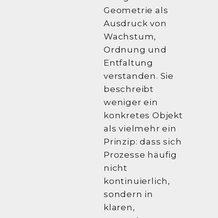
Geometrie als
Ausdruck von
Wachstum,
Ordnung und
Entfaltung
verstanden. Sie
beschreibt
weniger ein
konkretes Objekt
als vielmehr ein
Prinzip: dass sich
Prozesse häufig
nicht
kontinuierlich,
sondern in
klaren,