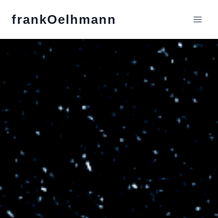
frankOelhmann