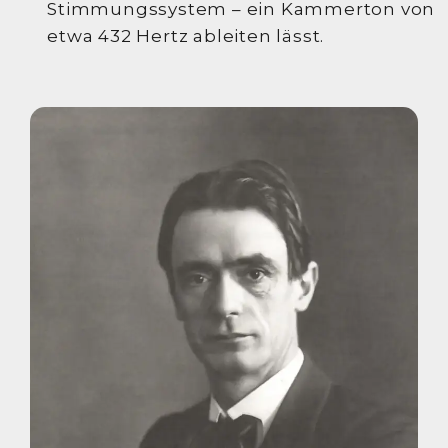
Stimmungssystem – ein Kammerton von
etwa 432 Hertz ableiten lässt.