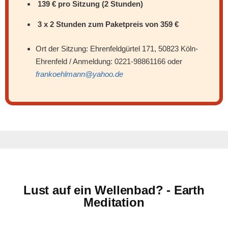
139 € pro Sitzung (2 Stunden)
3 x 2 Stunden zum Paketpreis von 359 €
Ort der Sitzung: Ehrenfeldgürtel 171, 50823 Köln-
Ehrenfeld / Anmeldung: 0221-98861166 oder
frankoehlmann@yahoo.de
Lust auf ein Wellenbad? - Earth
Meditation