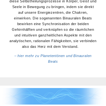
diese Selbstheilungsprozesse in Körper, Geist und
Seele in Bewegung zu bringen, indem sie direkt
auf unsere Energiezentren, die Chakren,
einwirken. Die sogenannten Binauralen Beats
bewirken eine Synchronisation der beiden
Gehirnhälften und verknüpfen so die räumlichen
und intuitiven ganzheitlichen Aspekte mit den
analytischen, rationalen Fähigkeiten, sie verbinden
also das Herz mit dem Verstand.
– hier mehr zu Planetentönen und Binauralen
Beats