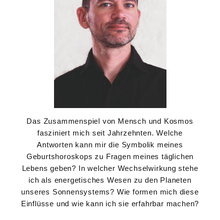
Das Zusammenspiel von Mensch und Kosmos
fasziniert mich seit Jahrzehnten. Welche
Antworten kann mir die Symbolik meines
Geburtshoroskops zu Fragen meines täglichen
Lebens geben? In welcher Wechselwirkung stehe
ich als energetisches Wesen zu den Planeten
unseres Sonnensystems? Wie formen mich diese
Einflüsse und wie kann ich sie erfahrbar machen?