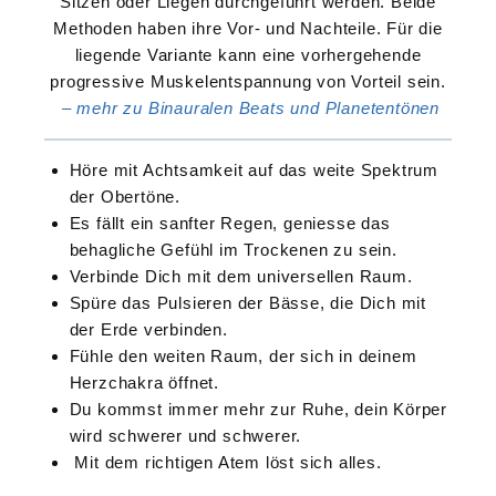
Sitzen oder Liegen durchgeführt werden. Beide
Methoden haben ihre Vor- und Nachteile. Für die
liegende Variante kann eine vorhergehende
progressive Muskelentspannung von Vorteil sein.
– mehr zu Binauralen Beats und Planetentönen
Höre mit Achtsamkeit auf das weite Spektrum
der Obertöne.
Es fällt ein sanfter Regen, geniesse das
behagliche Gefühl im Trockenen zu sein.
Verbinde Dich mit dem universellen Raum.
Spüre das Pulsieren der Bässe, die Dich mit
der Erde verbinden.
Fühle den weiten Raum, der sich in deinem
Herzchakra öffnet.
Du kommst immer mehr zur Ruhe, dein Körper
wird schwerer und schwerer.
Mit dem richtigen Atem löst sich alles.