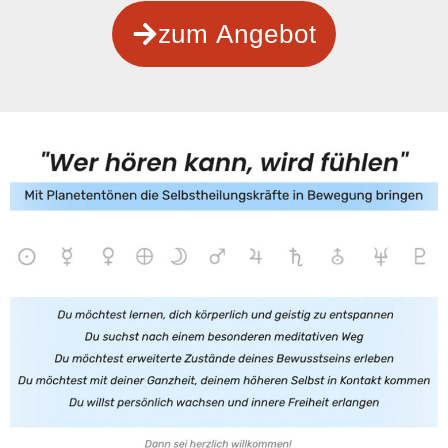
zum Angebot