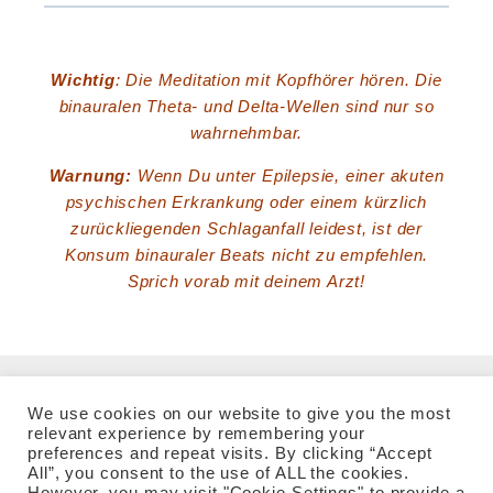
Wichtig
: Die Meditation mit Kopfhörer hören. Die
binauralen Theta- und Delta-Wellen sind nur so
wahrnehmbar.
Warnung:
Wenn Du unter Epilepsie, einer akuten
psychischen Erkrankung oder einem kürzlich
zurückliegenden Schlaganfall leidest, ist der
Konsum binauraler Beats nicht zu empfehlen.
Sprich vorab mit deinem Arzt!
We use cookies on our website to give you the most
relevant experience by remembering your
preferences and repeat visits. By clicking “Accept
All”, you consent to the use of ALL the cookies.