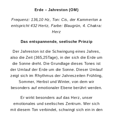
Erde – Jahreston (OM)
Frequenz: 136,10 Hz, Ton: Cis, der Kammerton a
entspricht 432 Hertz, Farbe: Blaugrün, 4. Chakra:
Herz
Das entspannende, seelische Prinzip
Der Jahreston ist die Schwingung eines Jahres,
also die Zeit (365,25Tage), in der sich die Erde um
die Sonne dreht. Die Grundlage dieses Tones ist
der Umlauf der Erde um die Sonne. Dieser Umlauf
zeigt sich im Rhythmus der Jahreszeiten Frühling,
Sommer, Herbst und Winter, von dem wir
besonders auf emotionaler Ebene berührt werden.
Er wirkt besonders auf das Herz, unser
emotionales und seelisches Zentrum. Wer sich
mit diesem Ton verbindet, schwingt sich ein in den