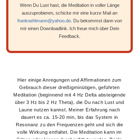
Wenn Du Lust hast, die Meditation in voller Länge
auszuprobieren, schicke mir eine kurze Mail an
frankoehlmann@yahoo.de
. Du bekommst dann von
mir einen Downloadlink. Ich freue mich über Dein
Feedback.
Hier einige Anregungen und Affirmationen zum
Gebrauch dieser dreißigminütigen, geführten
Meditation (beginnend mit 4 Hz Delta absteigende
über 3 Hz bis 2 Hz Theta), die Du nach Lust und
Laune nutzen kannst. Meiner Erfahrung nach
dauert es ca. 15-20 min, bis das System in
Resonanz zu den Frequenzen geht und sich die
volle Wirkung entfaltet. Die Meditation kann im