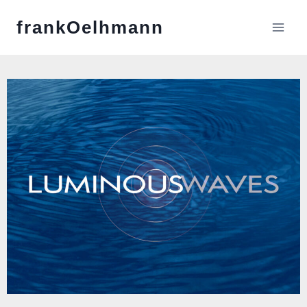
frankOelhmann