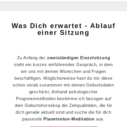
Was Dich erwartet - Ablauf
einer Sitzung
Zu Anfang der
zweistündigen
Einzelsitzung
steht ein kurzes einführendes Gespräch, in dem
wir uns mit deinen Wünschen und Fragen
beschäftigen. Möglicherweise hast du mir diese
schon vorab zusammen mit deinen Geburtsdaten
geschickt. Anhand astrologischer
Prognosemethoden bestimme ich bezogen auf
dein Geburtshoroskop die Zeitqualitäten, die für
dich gerade aktuell sind und suche die für dich
passende
Planetenton-Meditation
aus.