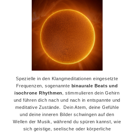
Spezielle in den Klangmeditationen eingesetzte
Frequenzen, sogenannte
binaurale Beats und
isochrone Rhythmen
, stimmulieren dein Gehirn
und führen dich nach und nach in entspannte und
meditative Zustände. Dein Atem, deine Gefühle
und deine inneren Bilder schwingen auf den
Wellen der Musik, während du spüren kannst, wie
sich geistige, seelische oder körperliche