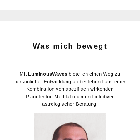
Was mich bewegt
Mit
LuminousWaves
biete ich einen Weg zu
persönlicher Entwicklung an bestehend aus einer
Kombination von spezifisch wirkenden
Planetenton-Meditationen und intuitiver
astrologischer Beratung.