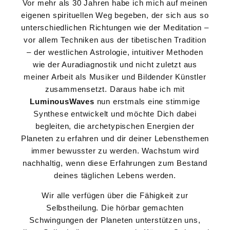
Vor mehr als 30 Jahren habe ich mich auf meinen
eigenen spirituellen Weg begeben, der sich aus so
unterschiedlichen Richtungen wie der Meditation –
vor allem Techniken aus der tibetischen Tradition
– der westlichen Astrologie, intuitiver Methoden
wie der Auradiagnostik und nicht zuletzt aus
meiner Arbeit als Musiker und Bildender Künstler
zusammensetzt. Daraus habe ich mit
LuminousWaves
nun erstmals eine stimmige
Synthese entwickelt und möchte Dich dabei
begleiten, die archetypischen Energien der
Planeten zu erfahren und dir deiner Lebensthemen
immer bewusster zu werden. Wachstum wird
nachhaltig, wenn diese Erfahrungen zum Bestand
deines täglichen Lebens werden.
Wir alle verfügen über die Fähigkeit zur
Selbstheilung. Die hörbar gemachten
Schwingungen der Planeten unterstützen uns,