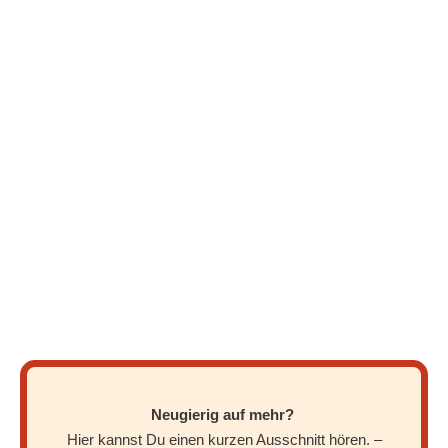
Neugierig auf mehr?
Hier kannst Du einen kurzen Ausschnitt hören. –