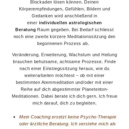
Blockaden lösen können.
Deinen
Körperempfindungen, Gefühlen, Bildern und
Gedanken wird anschließend in
einer
individuellen astrologischen
Beratung
Raum gegeben. Bei Bedarf schliesst
noch eine zweite kürzere Meditationssitzung den
begonnenen Prozess ab.
Veränderung, Erweiterung, Wachstum und Heilung
brauchen behutsame, achtsame Prozesse. Finde
nach einer Einstiegssitzung heraus, wie du
weiterarbeiten möchtest – ob mit einer
bestimmten Atemmeditation und/oder mit einer
Reihe auf dich abgestimmter Planetenton-
Meditationen. Dabei berate ich dich gern. Ich freue
mich darauf, dich zu begleiten.
Mein Coaching ersetzt keine Psycho-Therapie
oder ärztliche Beratung. Ich verstehe mich als