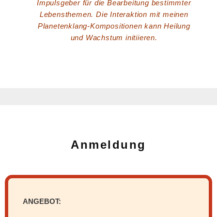
Impulsgeber für die Bearbeitung bestimmter
Lebensthemen. Die Interaktion mit meinen
Planetenklang-Kompositionen kann Heilung
und Wachstum initiieren.
Anmeldung
ANGEBOT
: