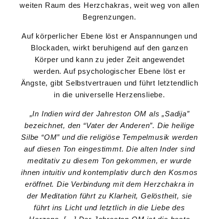
weiten Raum des Herzchakras, weit weg von allen
Begrenzungen.
Auf körperlicher Ebene löst er Anspannungen und
Blockaden, wirkt beruhigend auf den ganzen
Körper und kann zu jeder Zeit angewendet
werden. Auf psychologischer Ebene löst er
Ängste, gibt Selbstvertrauen und führt letztendlich
in die universelle Herzensliebe.
„In Indien wird der Jahreston OM als „Sadija”
bezeichnet, den “Vater der Anderen”. Die heilige
Silbe “OM” und die religiöse Tempelmusik werden
auf diesen Ton eingestimmt. Die alten Inder sind
meditativ zu diesem Ton gekommen, er wurde
ihnen intuitiv und kontemplativ durch den Kosmos
eröffnet. Die Verbindung mit dem Herzchakra in
der Meditation führt zu Klarheit, Gelöstheit, sie
führt ins Licht und letztlich in die Liebe des